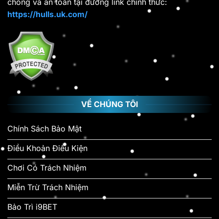
chóng và an toàn tại đường link chính thức:
https://hulls.uk.com/
VỀ CHÚNG TÔI
Chính Sách Bảo Mật
Điều Khoản Điều Kiện
Chơi Có Trách Nhiệm
Miễn Trừ Trách Nhiệm
Bảo Trì i9BET