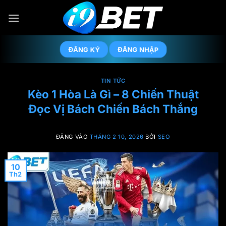
Bỏ
qua
nội
dung
ĐĂNG NHẬP
ĐĂNG KÝ
TIN TỨC
Kèo 1 Hòa Là Gì – 8 Chiến Thuật
Đọc Vị Bách Chiến Bách Thắng
ĐĂNG VÀO
THÁNG 2 10, 2026
BỞI
SEO
10
Th2