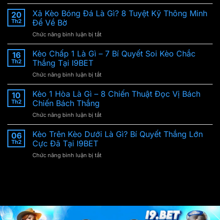
Kèo
Ảo
Xả Kèo Bóng Đá Là Gì? 8 Tuyệt Kỹ Thông Minh
20
Là
Th2
Để Về Bờ
Gì?
Chức năng bình luận bị tắt
ở
10
Xả
Tuyệt
Kèo
Kèo Chấp 1 Là Gì – 7 Bí Quyết Soi Kèo Chắc
Chiêu
16
Bóng
Đọc
Th2
Thắng Tại I9BET
Đá
Vị
Chức năng bình luận bị tắt
ở
Là
Bàn
Kèo
Gì?
Cược
Chấp
Kèo 1 Hòa Là Gì – 8 Chiến Thuật Đọc Vị Bách
8
10
Tại
1
Tuyệt
Th2
Chiến Bách Thắng
I9BET
Là
Kỹ
Chức năng bình luận bị tắt
ở
Gì
Thông
Kèo
–
Minh
1
Kèo Trên Kèo Dưới Là Gì? Bí Quyết Thắng Lớn
7
06
Để
Hòa
Bí
Th2
Cực Đã Tại I9BET
Về
Là
Quyết
Bờ
Chức năng bình luận bị tắt
ở
Gì
Soi
Kèo
–
Kèo
Trên
8
Chắc
Kèo
Chiến
Thắng
Dưới
Thuật
Tại
Là
Đọc
I9BET
Gì?
Vị
Bí
Bách