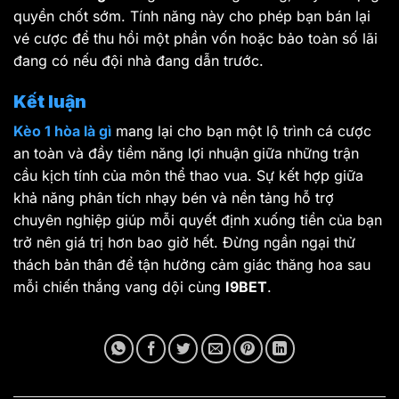
quyền chốt sớm. Tính năng này cho phép bạn bán lại
vé cược để thu hồi một phần vốn hoặc bảo toàn số lãi
đang có nếu đội nhà đang dẫn trước.
Kết luận
Kèo 1 hòa là gì
mang lại cho bạn một lộ trình cá cược
an toàn và đầy tiềm năng lợi nhuận giữa những trận
cầu kịch tính của môn thể thao vua. Sự kết hợp giữa
khả năng phân tích nhạy bén và nền tảng hỗ trợ
chuyên nghiệp giúp mỗi quyết định xuống tiền của bạn
trở nên giá trị hơn bao giờ hết. Đừng ngần ngại thử
thách bản thân để tận hưởng cảm giác thăng hoa sau
mỗi chiến thắng vang dội cùng
I9BET
.