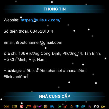
THÔNG TIN
Website:
https://hulls.uk.com/
Số điện thoại: 0845201014
Email:
i9betchannel@gmail.com
Địa chỉ: 166 Trương Công Định, Phường 14, Tân Bình,
Hồ Chí Minh, Việt Nam
Hashtags: #i9bet #i9betchannel #nhacaii9bet
#linkvaoi9bet
NHÀ CUNG CẤP