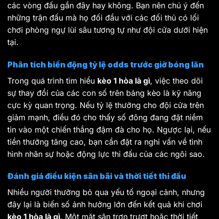
các vòng đấu gần đây hay không. Bạn nên chú ý đến
những trận đấu mà họ đối đầu với các đối thủ có lối
chơi phòng ngự lùi sâu tương tự như đội cửa dưới hiện
tại.
Phân tích biến động tỷ lệ odds trước giờ bóng lăn
Trong quá trình tìm hiểu
kèo 1 hòa là gì
, việc theo dõi
sự thay đổi của các con số trên bảng kèo là kỹ năng
cực kỳ quan trọng. Nếu tỷ lệ thưởng cho đội cửa trên
giảm mạnh, điều đó cho thấy số đông đang đặt niềm
tin vào một chiến thắng đậm đà cho họ. Ngược lại, nếu
tiền thưởng tăng cao, bạn cần đặt ra nghi vấn về tình
hình nhân sự hoặc động lực thi đấu của các ngôi sao.
Đánh giá điều kiện sân bãi và thời tiết thi đấu
Nhiều người thường bỏ qua yếu tố ngoại cảnh, nhưng
đây lại là biến số ảnh hưởng lớn đến kết quả khi chơi
kèo 1 hòa là gì
. Một mặt sân trơn trượt hoặc thời tiết