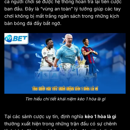
cả người chơi sẽ được hệ thống hoàn trả lại tiền cược
ban đầu. Đây là “vùng an toàn” lý tưởng giúp các tay
chơi không bị mất trắng ngân sách trong những kịch
bản bóng đá đầy bất ngờ.
Tìm hiểu chi tiết khái niệm kèo 1 hòa là gì
Tại các sảnh cược uy tín, định nghĩa
kèo 1 hòa là gì
thường xuất hiện trong những trận đấu có sự chênh