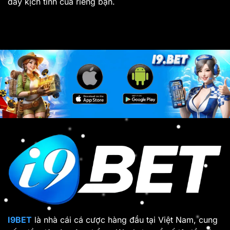
đầy kịch tính của riêng bạn.
I9BET
là nhà cái cá cược hàng đầu tại Việt Nam, cung