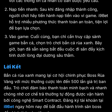
với các thông tin cá nhân cơ bản được yêu cầu.
Nạp tiền nhanh: Sau khi đăng nhập thành công,
người chơi hãy tiến hành nạp tiền vào ví game. i9Bet
hỗ trợ nhiều phương thức thanh toán an toàn, tiện lợi
để bạn lựa chọn.
Vào game: Cuối cùng, bạn chỉ cần truy cập sảnh
game bắn cá, chọn trò chơi bắn cá rùa xanh. Bây
giờ, bạn đã sẵn sàng bắt đầu cuộc đi săn đầy kịch
tính dưới lòng đại dương sâu thẳm.
Lời Kết
Bắn cá rùa xanh mang lại cơ hội chinh phục Boss Rùa
Vàng với mức thưởng cược lên đến 500 lần giá trị ban
đầu. Trò chơi đảm bảo thanh toán minh bạch và nhanh
chóng nhờ cơ chế trả thưởng tự động được vận hành
bởi công nghệ Smart Contract. Đăng ký tài khoản tại
i9Bet
ngay hôm nay để bắt đầu hành trình săn boss