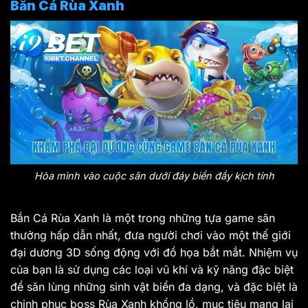
Bắn Cá Rùa Xanh
Hòa mình vào cuộc săn dưới đáy biển đầy kịch tính
Bắn Cá Rùa Xanh là một trong những tựa game săn
thưởng hấp dẫn nhất, đưa người chơi vào một thế giới
đại dương 3D sống động với đồ họa bắt mắt. Nhiệm vụ
của bạn là sử dụng các loại vũ khí và kỹ năng đặc biệt
để săn lùng những sinh vật biển đa dạng, và đặc biệt là
chinh phục boss Rùa Xanh khổng lồ, mục tiêu mang lại