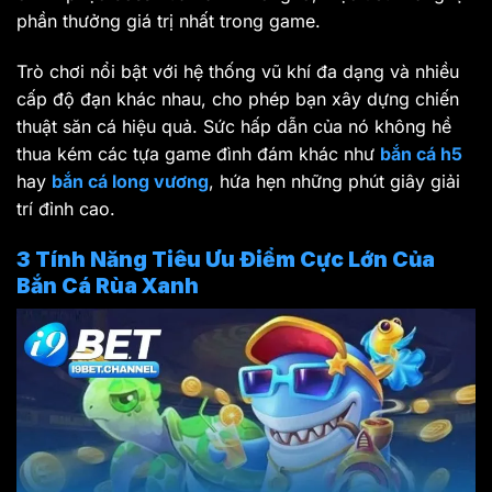
phần thưởng giá trị nhất trong game.
Trò chơi nổi bật với hệ thống vũ khí đa dạng và nhiều
cấp độ đạn khác nhau, cho phép bạn xây dựng chiến
thuật săn cá hiệu quả. Sức hấp dẫn của nó không hề
thua kém các tựa game đình đám khác như
bắn cá h5
hay
bắn cá long vương
, hứa hẹn những phút giây giải
trí đỉnh cao.
3 Tính Năng Tiêu Ưu Điểm Cực Lớn Của
Bắn Cá Rùa Xanh