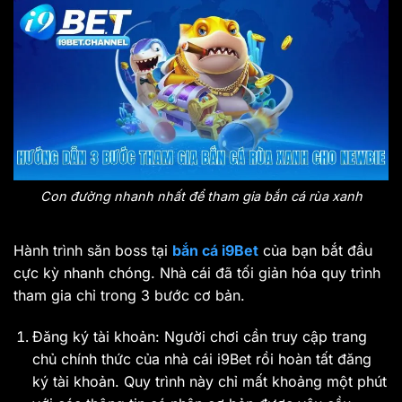
Con đường nhanh nhất để tham gia bắn cá rùa xanh
Hành trình săn boss tại
bắn cá i9Bet
của bạn bắt đầu
cực kỳ nhanh chóng. Nhà cái đã tối giản hóa quy trình
tham gia chỉ trong 3 bước cơ bản.
Đăng ký tài khoản: Người chơi cần truy cập trang
chủ chính thức của nhà cái i9Bet rồi hoàn tất đăng
ký tài khoản. Quy trình này chỉ mất khoảng một phút