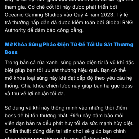
tham gia. Cơ chế cốt lõi này được phát triển bởi
Oceanic Gaming Studios vào Quý 4 năm 2023. Tỷ lệ
trả thưởng hấp dẫn đã được kiểm toán bởi Global RNG
Authority để đảm bảo công bằng.
Mở Khóa Súng Pháo Điện Từ Để Tối Ưu Sát Thương
Boss
Trong bắn cá rùa xanh, súng pháo điện từ là vũ khí đặc
biệt giúp bạn tối ưu sát thương hiệu quả. Bạn có thể
mở khóa loại súng này khi đạt cấp độ theo yêu cầu hệ
thống. Chìa khóa chiến lược này giúp bạn hạ gục boss
và thu về lợi nhuận tối đa.
Sử dụng vũ khí này thông minh vào những thời điểm
boss dễ bị tổn thương nhất. Điều này đảm bảo mỗi
viên đạn bắn ra đều phát huy tối đa sức mạnh hủy diệt.
Chiến thuật đúng đắn tại sân chơi sẽ giúp bạn chinh
phục những mục tiêu giá trị cao dễ dàng hơn.