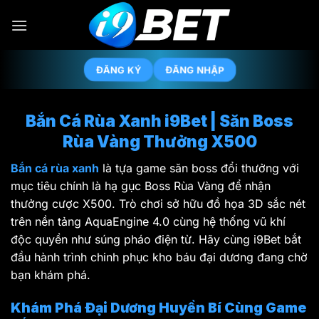
Bỏ
qua
nội
dung
ĐĂNG NHẬP
ĐĂNG KÝ
Bắn Cá Rùa Xanh i9Bet | Săn Boss
Rùa Vàng Thưởng X500
Bắn cá rùa xanh
là tựa game săn boss đổi thưởng với
mục tiêu chính là hạ gục Boss Rùa Vàng để nhận
thưởng cược X500. Trò chơi sở hữu đồ họa 3D sắc nét
trên nền tảng AquaEngine 4.0 cùng hệ thống vũ khí
độc quyền như súng pháo điện từ. Hãy cùng i9Bet bắt
đầu hành trình chinh phục kho báu đại dương đang chờ
bạn khám phá.
Khám Phá Đại Dương Huyền Bí Cùng Game