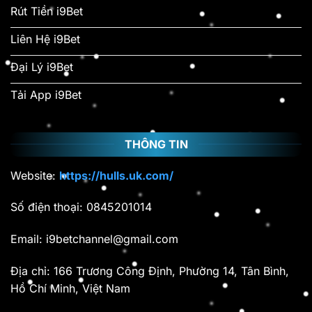
Rút Tiền i9Bet
Liên Hệ i9Bet
Đại Lý i9Bet
Tải App i9Bet
THÔNG TIN
Website:
https://hulls.uk.com/
Số điện thoại: 0845201014
Email:
i9betchannel@gmail.com
Địa chỉ: 166 Trương Công Định, Phường 14, Tân Bình,
Hồ Chí Minh, Việt Nam