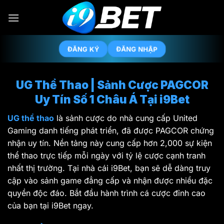
Bỏ
qua
nội
dung
ĐĂNG NHẬP
ĐĂNG KÝ
UG Thể Thao | Sảnh Cược PAGCOR
Uy Tín Số 1 Châu Á Tại i9Bet
UG thể thao
là sảnh cược do nhà cung cấp United
Gaming danh tiếng phát triển, đã được PAGCOR chứng
nhận uy tín. Nền tảng này cung cấp hơn 2,000 sự kiện
thể thao trực tiếp mỗi ngày với tỷ lệ cược cạnh tranh
nhất thị trường. Tại nhà cái i9Bet, bạn sẽ dễ dàng truy
cập vào sảnh game đẳng cấp và nhận được nhiều đặc
quyền độc đáo. Bắt đầu hành trình cá cược đỉnh cao
của bạn tại i9Bet ngay.