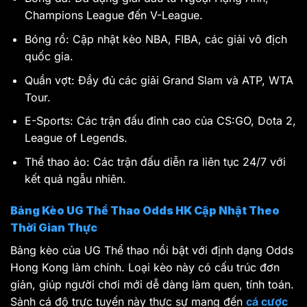
Champions League đến V-League.
Bóng rổ: Cập nhật kèo NBA, FIBA, các giải vô địch
quốc gia.
Quần vợt: Đầy đủ các giải Grand Slam và ATP, WTA
Tour.
E-Sports: Các trận đấu đỉnh cao của CS:GO, Dota 2,
League of Legends.
Thể thao ảo: Các trận đấu diễn ra liên tục 24/7 với
kết quả ngẫu nhiên.
Bảng Kèo UG Thể Thao Odds HK Cập Nhật Theo
Thời Gian Thực
Bảng kèo của UG Thể thao nổi bật với định dạng Odds
Hong Kong làm chính. Loại kèo này có cấu trúc đơn
giản, giúp người chơi mới dễ dàng làm quen, tính toán.
Sảnh cá độ trực tuyến này thực sự mang đến
cá cược