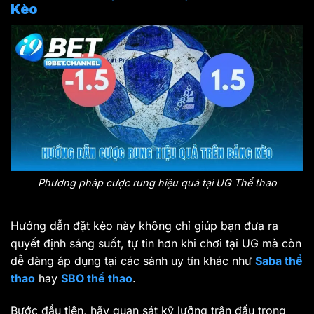
Kèo
Phương pháp cược rung hiệu quả tại UG Thể thao
Hướng dẫn đặt kèo này không chỉ giúp bạn đưa ra
quyết định sáng suốt, tự tin hơn khi chơi tại UG mà còn
dễ dàng áp dụng tại các sảnh uy tín khác như
Saba thể
thao
hay
SBO thể thao
.
Bước đầu tiên, hãy quan sát kỹ lưỡng trận đấu trong