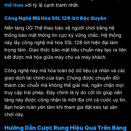
thể thao
với tỷ lệ cạnh tranh nhất.
Công Nghệ Mã Hóa SSL 128-bit Độc Quyền
Nền tảng UG Thể thao bảo vệ người chơi bằng hệ
thống bảo mật thông tin cực kỳ vững chắc. Hệ thống
này lấy công nghệ mã hóa SSL 128-bit hiện đại làm
trọng tâm. Giao thức bảo mật tiêu chuẩn này tạo ra liên
kết được mã hóa giữa máy chủ và máy khách.
Công nghệ này mã hóa toàn bộ dữ liệu cá nhân và các
giao dịch tài chính của bạn. Chúng được chuyển đổi
thành các chuỗi mã không thể giải mã, ngăn chặn mọi
truy cập trái phép. Đây chính là lý do cốt lõi giúp nền
tảng này được công nhận là một địa chỉ cá cược uy tín.
Bạn hoàn toàn yên tâm khi tham gia đặt kèo tại sân
chơi này.
Hướng Dẫn Cược Rung Hiệu Quả Trên Bảng