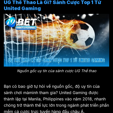
UG Thể Thao Là Gì? Sảnh Cược Top 1 Từ
United Gaming
Nguồn gốc uy tín của sảnh cược UG Thể thao
Bạn có bao giờ tự hỏi về nguồn gốc, độ uy tín của
sảnh chơi màmình tham gia? United Gaming được
thành lập tại Manila, Philippines vào năm 2018, nhanh
chóng trở thành thế lực lớn trong ngành phát triển phần
mềm cá cược trực tuyến hàng đầu châu Á.