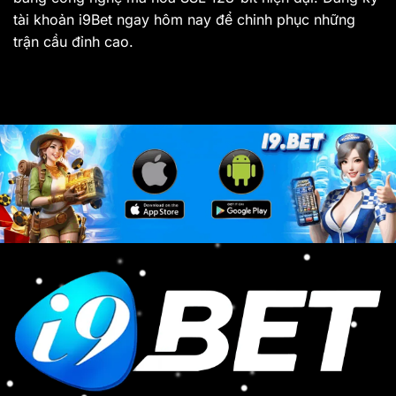
tài khoản i9Bet ngay hôm nay để chinh phục những
trận cầu đỉnh cao.