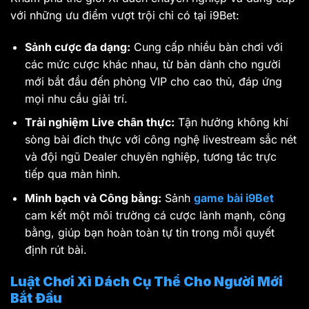
với những ưu điểm vượt trội chỉ có tại i9Bet:
Sảnh cược đa dạng:
Cung cấp nhiều bàn chơi với
các mức cược khác nhau, từ bàn dành cho người
mới bắt đầu đến phòng VIP cho cao thủ, đáp ứng
mọi nhu cầu giải trí.
Trải nghiệm Live chân thực:
Tận hưởng không khí
sòng bài đích thực với công nghệ livestream sắc nét
và đội ngũ Dealer chuyên nghiệp, tương tác trực
tiếp qua màn hình.
Minh bạch và Công bằng:
Sảnh
game bài i9Bet
cam kết một môi trường cá cược lành mạnh, công
bằng, giúp bạn hoàn toàn tự tin trong mỗi quyết
định rút bài.
Luật Chơi Xì Dách Cụ Thể Cho Người Mới
Bắt Đầu