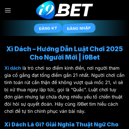
Bỏ
qua
nội
dung
ĐĂNG NHẬP
ĐĂNG KÝ
Xì Dách – Hướng Dẫn Luật Chơi 2025
Cho Người Mới | i9Bet
Xì dách
là trò chơi so điểm kinh điển, nơi người tham
gia cố gắng đạt tổng điểm gần 21 nhất. Người chơi cần
tính toán rút cẩn thận để không vượt quá mốc 21, vì sẽ
bị xử thua ngay lập tức, gọi là “Quắc”. Luật chơi tuy
đơn giản nhưng lại chứa đựng nhiều yếu tố chiến thuật
đòi hỏi sự quyết đoán. Hãy cùng i9Bet tìm hiểu cách
chơi để tự tin chinh phục ván bài này.
Xì Dách Là Gì? Giải Nghĩa Thuật Ngữ Cho