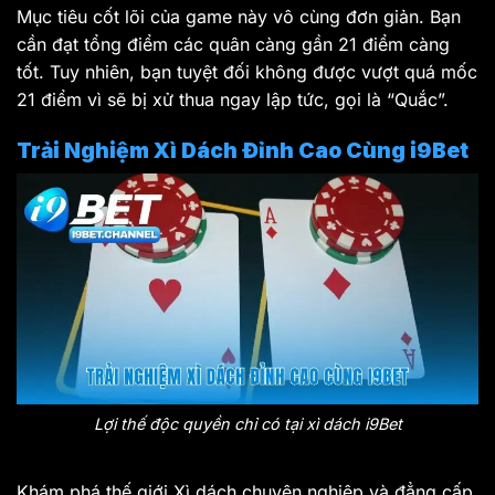
Mục tiêu cốt lõi của game này vô cùng đơn giản. Bạn
cần đạt tổng điểm các quân càng gần 21 điểm càng
tốt. Tuy nhiên, bạn tuyệt đối không được vượt quá mốc
21 điểm vì sẽ bị xử thua ngay lập tức, gọi là “Quắc”.
Trải Nghiệm Xì Dách Đỉnh Cao Cùng i9Bet
Lợi thế độc quyền chỉ có tại xì dách i9Bet
Khám phá thế giới Xì dách chuyên nghiệp và đẳng cấp