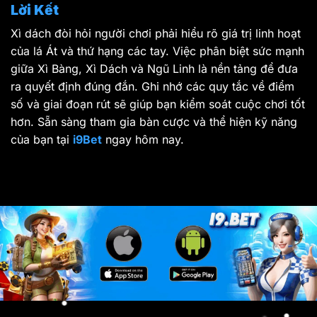
Lời Kết
Xì dách đòi hỏi người chơi phải hiểu rõ giá trị linh hoạt
của lá Át và thứ hạng các tay. Việc phân biệt sức mạnh
giữa Xì Bàng, Xì Dách và Ngũ Linh là nền tảng để đưa
ra quyết định đúng đắn. Ghi nhớ các quy tắc về điểm
số và giai đoạn rút sẽ giúp bạn kiểm soát cuộc chơi tốt
hơn. Sẵn sàng tham gia bàn cược và thể hiện kỹ năng
của bạn tại
i9Bet
ngay hôm nay.