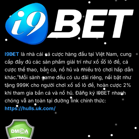
I9BET
là nhà cái cá cược hàng đầu tại Việt Nam, cung
cấp đầy đủ các sản phẩm giải trí như xổ số lô đề, cá
cược thể thao, bắn cá, nổ hũ và nhiều trò chơi hấp dẫn
khác. Mỗi sảnh game đều có ưu đãi riêng, nổi bật như
tặng 999K cho người chơi xổ số lô đề, hoàn cược 2%
khi tham gia bắn cá và nổ hũ. Đăng ký I9BET nhanh
chóng và an toàn tại đường link chính thức:
https://hulls.uk.com/