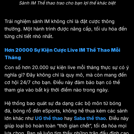
Sảnh IM Thể thao trao cho bạn lợi thế khác biệt
Trải nghiệm sảnh IM không chỉ là đặt cược thông
thường. Một hành trình được nâng cấp, tối ưu hóa đến
từng chi tiết nhỏ nhất.
Hơn 20000 Sự Kiện Cược Live IM Thể Thao Mỗi
Tháng
Con số hơn 20.000 sự kiện live mỗi tháng thực sự có ý
nghĩa gì? Đây không chỉ là quy mô, mà còn mang đến
cơ hội 24/7 cho bạn. Điều này đảm bảo bạn có thể
tham gia vào bất kỳ thời điểm nào trong ngày.
Hệ thống bao quát sự đa dạng các bộ môn từ bóng
đá, bóng rổ đến eSports, không hề thua kém các sảnh
lớn khác như
UG thể thao
hay
Saba thể thao
. Điều này
giúp loại bỏ hoàn toàn “thời gian chết”, tối đa hóa mọi
lựa chọn. Bạn sẽ luôn tìm thấy những trận đấu đỉnh cao