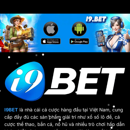
I9BET
là nhà cái cá cược hàng đầu tại Việt Nam, cung
cấp đầy đủ các sản phẩm giải trí như xổ số lô đề, cá
cược thể thao, bắn cá, nổ hũ và nhiều trò chơi hấp dẫn