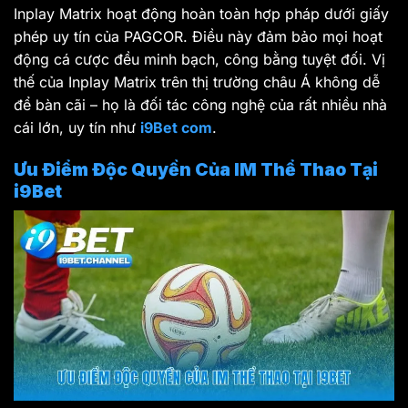
Inplay Matrix hoạt động hoàn toàn hợp pháp dưới giấy
phép uy tín của PAGCOR. Điều này đảm bảo mọi hoạt
động cá cược đều minh bạch, công bằng tuyệt đối. Vị
thế của Inplay Matrix trên thị trường châu Á không dễ
để bàn cãi – họ là đối tác công nghệ của rất nhiều nhà
cái lớn, uy tín như
i9Bet com
.
Ưu Điểm Độc Quyền Của IM Thể Thao Tại
i9Bet