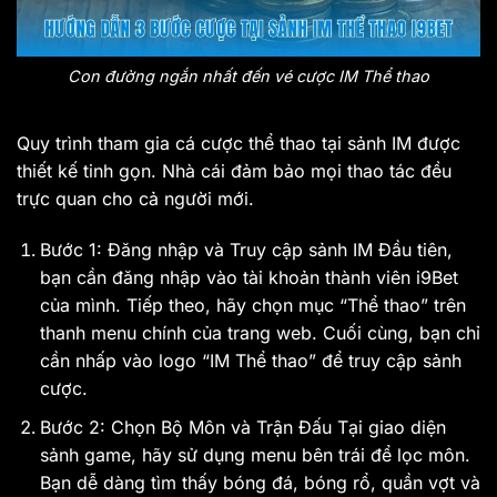
Con đường ngắn nhất đến vé cược IM Thể thao
Quy trình tham gia cá cược thể thao tại sảnh IM được
thiết kế tinh gọn. Nhà cái đảm bảo mọi thao tác đều
trực quan cho cả người mới.
Bước 1: Đăng nhập và Truy cập sảnh IM Đầu tiên,
bạn cần đăng nhập vào tài khoản thành viên i9Bet
của mình. Tiếp theo, hãy chọn mục “Thể thao” trên
thanh menu chính của trang web. Cuối cùng, bạn chỉ
cần nhấp vào logo “IM Thể thao” để truy cập sảnh
cược.
Bước 2: Chọn Bộ Môn và Trận Đấu Tại giao diện
sảnh game, hãy sử dụng menu bên trái để lọc môn.
Bạn dễ dàng tìm thấy bóng đá, bóng rổ, quần vợt và