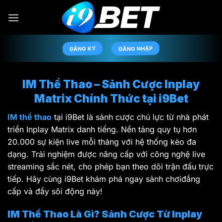
Bỏ
qua
nội
dung
ĐĂNG NHẬP
ĐĂNG KÝ
IM Thể Thao – Sảnh Cược Inplay
Matrix Chính Thức tại i9Bet
IM thể thao
tại i9Bet là sảnh cược chủ lực từ nhà phát
triển Inplay Matrix danh tiếng. Nền tảng quy tụ hơn
20.000 sự kiện live mỗi tháng với hệ thống kèo đa
dạng. Trải nghiệm được nâng cấp với công nghệ live
streaming sắc nét, cho phép bạn theo dõi trận đấu trực
tiếp. Hãy cùng i9Bet khám phá ngay sảnh chơiđẳng
cấp và đầy sôi động này!
IM Thể Thao Là Gì? Sảnh Cược Từ Inplay