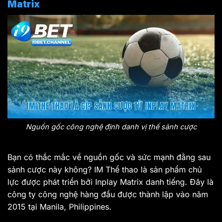
Matrix
Nguồn gốc công nghệ định danh vị thế sảnh cược
Bạn có thắc mắc về nguồn gốc và sức mạnh đằng sau
sảnh cược này không? IM Thể thao là sản phẩm chủ
lực được phát triển bởi Inplay Matrix danh tiếng. Đây là
công ty công nghệ hàng đầu được thành lập vào năm
2015 tại Manila, Philippines.