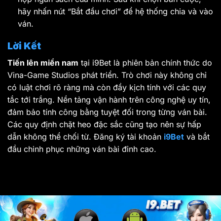
hãy nhấn nút “Bắt đầu chơi” để hệ thống chia và vào
ván.
Lời Kết
Tiến lên miền nam
tại i9Bet là phiên bản chính thức do
Vina-Game Studios phát triển. Trò chơi này không chỉ
có luật chơi rõ ràng mà còn đầy kịch tính với các quy
tắc tới trắng. Nền tảng vận hành trên công nghệ uy tín,
đảm bảo tính công bằng tuyệt đối trong từng ván bài.
Các quy định chặt heo đặc sắc cũng tạo nên sự hấp
dẫn không thể chối từ. Đăng ký tài khoản
i9Bet
và bắt
đầu chinh phục những ván bài đỉnh cao.