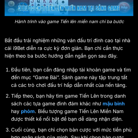
Hành trình vào game Tiến lên miền nam chỉ ba bước
Bắt đầu trải nghiệm những ván đấu trí đỉnh cao tại nhà
cái
i9Bet
diễn ra cực kỳ đơn giản. Bạn chỉ cần thực
hiện theo ba bước hướng dẫn ngắn gọn sau đây.
Đầu tiên, bạn cần đăng nhập tài khoản game và tìm
đến mục “Game Bài”. Sảnh game này tập trung tất
cả các trò chơi đấu trí hấp dẫn nhất của nền tảng.
Tiếp theo, bạn hãy tìm game Tiến Lên trong danh
sách các tựa game đình đám khác như
mậu binh
hay
phỏm
. Biểu tượng game Tiến Lên Miền Nam
được thiết kế nổi bật để bạn dễ dàng nhận diện.
Cuối cùng, bạn chỉ chọn bàn cược với mức tiền phù
hợp ngân sách của mình. Sau khi chọn bàn cược,