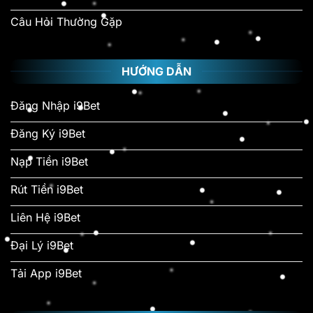
Câu Hỏi Thường Gặp
HƯỚNG DẪN
Đăng Nhập i9Bet
Đăng Ký i9Bet
Nạp Tiền i9Bet
Rút Tiền i9Bet
Liên Hệ i9Bet
Đại Lý i9Bet
Tải App i9Bet