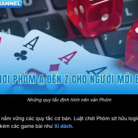
Những quy tắc định hình nên ván Phỏm
nắm vững các quy tắc cơ bản. Luật chơi Phỏm sở hữu logic
a kém các game bài như
Xì dách
.