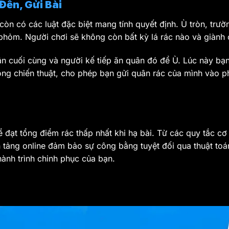
Đền, Gửi Bài
còn có các luật đặc biệt mang tính quyết định. Ù tròn, trườn
 phỏm. Người chơi sẽ không còn bất kỳ lá rác nào và giành 
n cuối cùng và người kế tiếp ăn quân đó để Ù. Lúc này bạn
động chiến thuật, cho phép bạn gửi quân rác của mình vào 
ể đạt tổng điểm rác thấp nhất khi hạ bài. Từ các quy tắc cơ
tảng online đảm bảo sự công bằng tuyệt đối qua thuật toá
nh trình chinh phục của bạn.