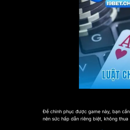
Để chinh phục được game này, bạn cần 
nên sức hấp dẫn riêng biệt, không thu