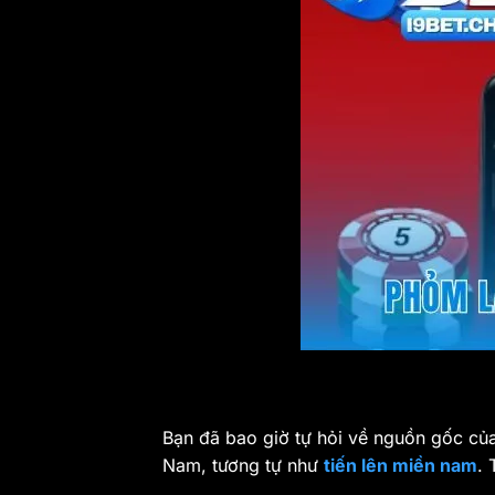
Bạn đã bao giờ tự hỏi về nguồn gốc của 
Nam, tương tự như
tiến lên miền nam
. 