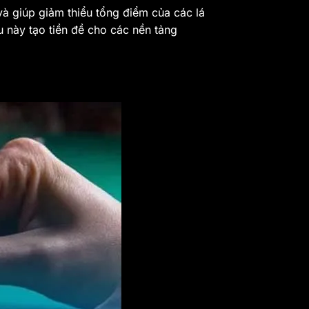
và giúp giảm thiểu tổng điểm của các lá
u này tạo tiền đề cho các nền tảng