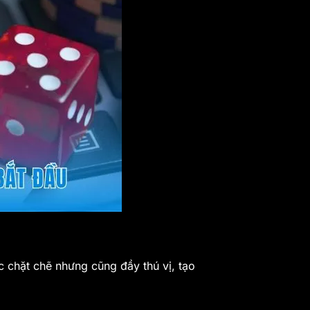
 chặt chẽ nhưng cũng đầy thú vị, tạo