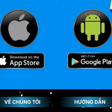
VỀ CHÚNG TÔI
HƯỚNG DẪN