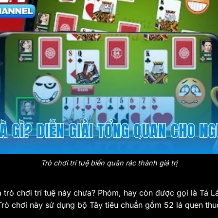
Trò chơi trí tuệ biến quân rác thành giá trị
trò chơi trí tuệ này chưa? Phỏm, hay còn được gọi là Tá Lả,
Trò chơi này sử dụng bộ Tây tiêu chuẩn gồm 52 lá quen thu