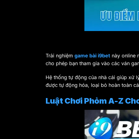
Trải nghiệm
game bài i9bet
này online m
cho phép bạn tham gia vào các ván gam
Hệ thống tự động của nhà cái giúp xử l
được tự động hóa, loại bỏ hoàn toàn c
Luật Chơi Phỏm A-Z Cho