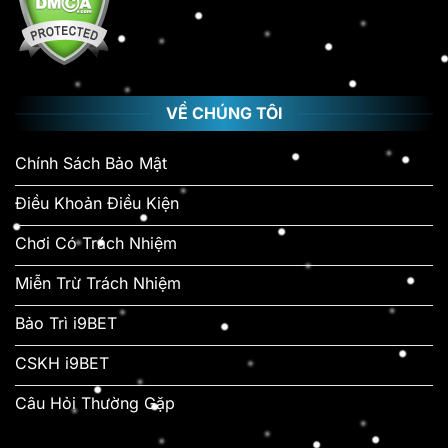
VỀ CHÚNG TÔI
Chính Sách Bảo Mật
Điều Khoản Điều Kiện
Chơi Có Trách Nhiệm
Miễn Trừ Trách Nhiệm
Bảo Trì i9BET
CSKH i9BET
Câu Hỏi Thường Gặp