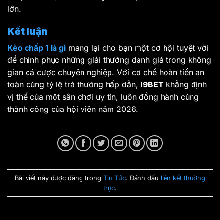
lớn.
Kết luận
Kèo chấp 1 là gì
mang lại cho bạn một cơ hội tuyệt vời
để chinh phục những giải thưởng danh giá trong không
gian cá cược chuyên nghiệp. Với cơ chế hoàn tiền an
toàn cùng tỷ lệ trả thưởng hấp dẫn,
I9BET
khẳng định
vị thế của một sân chơi uy tín, luôn đồng hành cùng
thành công của hội viên năm 2026.
Bài viết này được đăng trong
Tin Tức
. Đánh dấu
liên kết thường
trực
.