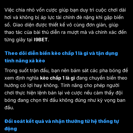
Việc chia nhỏ vốn cược giúp bạn duy trì cuộc chơi dài
hơi và không bị áp lực tài chính đè nặng khi gặp biến
số. Giao diện được thiết kế vô cùng đơn giản, giúp
thao tác của bài thủ diễn ra mượt mà và chính xác đến
từng giây tại
I9BET
.
Theo dõi diễn biến
kèo chấp 1 là gì
và tận dụng
tính năng xả kèo
Trong suốt trận đấu, bạn nên bám sát các pha bóng để
xem định nghĩa
kèo chấp 1 là gì
đang chuyển biến theo
hướng có lợi hay không. Tính năng cho phép người
chơi thực hiện lệnh bán lại vé cược nếu cảm thấy đội
bóng đang chọn thi đấu không đúng như kỳ vọng ban
đầu.
Đối soát kết quả và nhận thưởng từ hệ thống tự
động