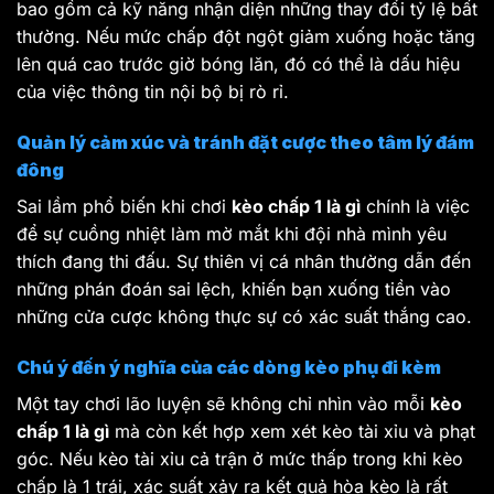
bao gồm cả kỹ năng nhận diện những thay đổi tỷ lệ bất
thường. Nếu mức chấp đột ngột giảm xuống hoặc tăng
lên quá cao trước giờ bóng lăn, đó có thể là dấu hiệu
của việc thông tin nội bộ bị rò rỉ.
Quản lý cảm xúc và tránh đặt cược theo tâm lý đám
đông
Sai lầm phổ biến khi chơi
kèo chấp 1 là gì
chính là việc
để sự cuồng nhiệt làm mờ mắt khi đội nhà mình yêu
thích đang thi đấu. Sự thiên vị cá nhân thường dẫn đến
những phán đoán sai lệch, khiến bạn xuống tiền vào
những cửa cược không thực sự có xác suất thắng cao.
Chú ý đến ý nghĩa của các dòng kèo phụ đi kèm
Một tay chơi lão luyện sẽ không chỉ nhìn vào mỗi
kèo
chấp 1 là gì
mà còn kết hợp xem xét kèo tài xỉu và phạt
góc. Nếu kèo tài xỉu cả trận ở mức thấp trong khi kèo
chấp là 1 trái, xác suất xảy ra kết quả hòa kèo là rất