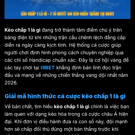
Kèo chấp 1 là gì
đang trở thành tâm điểm chú ý trên
bảng điện tử khi những trận cầu chênh lệch đẳng cấp
diễn ra ngày càng kịch tính. Hệ thống cá cược giúp
người chơi định hình phong cách chuyên nghiệp qua
các chỉ số Handicap chuẩn xác. Đây là cơ hội vàng để
các tay chơi tại
I9BET
khẳng định bản lĩnh đọc trận
đấu và mang về những chiến thắng vang dội nhất năm
2026.
Giải mã hình thức cá cược kèo chấp 1 là gì
Về bản chất, tìm hiểu
kèo chấp 1 là gì
chính là việc bạn
làm quen với dạng kèo hòa trong cá cược châu Á hiện
đại. Khi đơn vị điều hành đưa ra con số này, đội mạnh
hơn sẽ chấp đối thủ đúng một bàn thắng trước khi