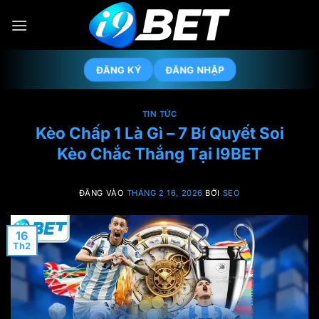
Bỏ
qua
nội
dung
ĐĂNG NHẬP
ĐĂNG KÝ
TIN TỨC
Kèo Chấp 1 Là Gì – 7 Bí Quyết Soi
Kèo Chắc Thắng Tại I9BET
ĐĂNG VÀO
THÁNG 2 16, 2026
BỞI
SEO
16
Th2