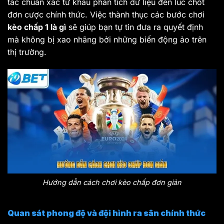
tác chuẩn xác từ khâu phân tích dữ liệu đến lúc chốt
đơn cược chính thức. Việc thành thục các bước chơi
kèo chấp 1 là gì
sẽ giúp bạn tự tin đưa ra quyết định
mà không bị xao nhãng bởi những biến động ảo trên
thị trường.
Hướng dẫn cách chơi kèo chấp đơn giản
Quan sát phong độ và đội hình ra sân chính thức