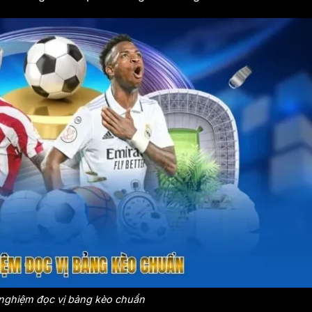
nghiệm đọc vị bảng kèo chuẩn