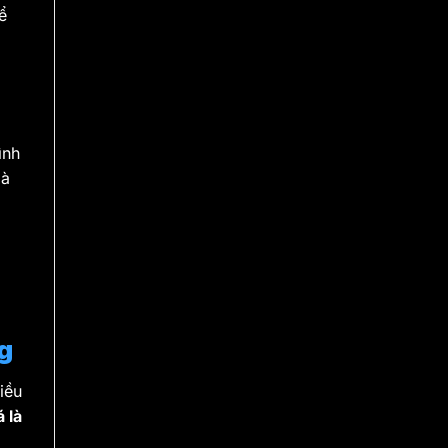
ể
ình
mà
g
iều
 là