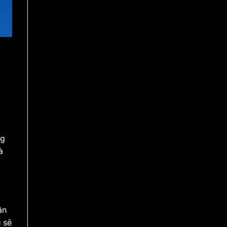
ng
à
ận
ì
sẽ