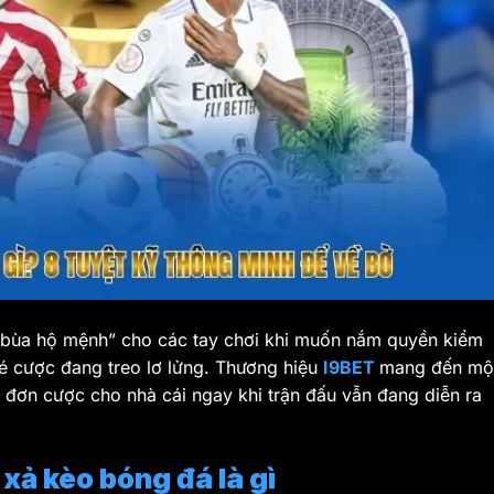
á bùa hộ mệnh” cho các tay chơi khi muốn nắm quyền kiểm
é cược đang treo lơ lửng. Thương hiệu
I9BET
mang đến mộ
i đơn cược cho nhà cái ngay khi trận đấu vẫn đang diễn ra
xả kèo bóng đá là gì