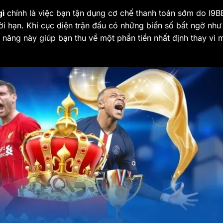
gì
chính là việc bạn tận dụng cơ chế thanh toán sớm do I9B
ời hạn. Khi cục diện trận đấu có những biến số bất ngờ như
h năng này giúp bạn thu về một phần tiền nhất định thay vì 