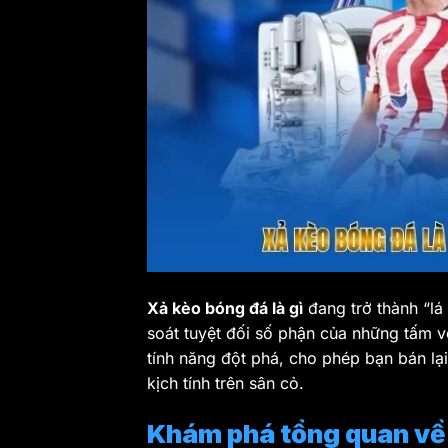
Xả kèo bóng đá là gì
đang trở thành “l
soát tuyệt đối số phận của những tấm v
tính năng đột phá, cho phép bạn bán lạ
kịch tính trên sân cỏ.
Khám phá tổng quan về 