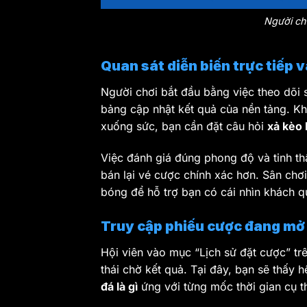
Người ch
Quan sát diễn biến trực tiếp v
Người chơi bắt đầu bằng việc theo dõi 
bảng cập nhật kết quả của nền tảng. Kh
xuống sức, bạn cần đặt câu hỏi
xả kèo 
Việc đánh giá đúng phong độ và tinh thầ
bán lại vé cược chính xác hơn. Sân chơ
bóng để hỗ trợ bạn có cái nhìn khách q
Truy cập phiếu cược đang mở 
Hội viên vào mục “Lịch sử đặt cược” tr
thái chờ kết quả. Tại đây, bạn sẽ thấy h
đá là gì
ứng với từng mốc thời gian cụ t