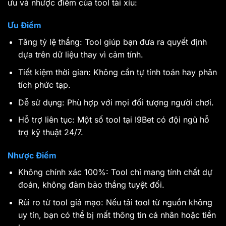
ưu và nhược điểm của tool tài xỉu:
Ưu Điểm
Tăng tỷ lệ thắng: Tool giúp bạn đưa ra quyết định
dựa trên dữ liệu thay vì cảm tính.
Tiết kiệm thời gian: Không cần tự tính toán hay phân
tích phức tạp.
Dễ sử dụng: Phù hợp với mọi đối tượng người chơi.
Hỗ trợ liên tục: Một số tool tại I9Bet có đội ngũ hỗ
trợ kỹ thuật 24/7.
Nhược Điểm
Không chính xác 100%: Tool chỉ mang tính chất dự
đoán, không đảm bảo thắng tuyệt đối.
Rủi ro từ tool giả mạo: Nếu tải tool từ nguồn không
uy tín, bạn có thể bị mất thông tin cá nhân hoặc tiền