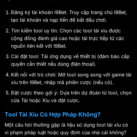
Đăng ký tài khoản I9Bet: Truy cập trang chủ I9Bet,
tạo tài khoản và nạp tiền để bắt đầu chơi.
Tìm kiếm tool uy tín: Chọn các tool tài xỉu được
cộng đồng đánh giá cao hoặc tải trực tiếp từ các
nguồn liên kết với I9Bet.
Cài đặt tool: Tải ứng dụng về thiết bị (đảm bảo cấp
quyền cần thiết nếu dùng điện thoại).
Kết nối với trò chơi: Mở tool song song với game tài
xỉu trên I9Bet, nhập mã phiên cược (nếu có).
Đặt cược theo gợi ý: Dựa trên dự đoán từ tool, chọn
cửa Tài hoặc Xỉu và đặt cược.
Tool Tài Xỉu Có Hợp Pháp Không?
Một câu hỏi thường gặp là liệu sử dụng tool tài xỉu có
vi phạm pháp luật hoặc quy định của nhà cái không?