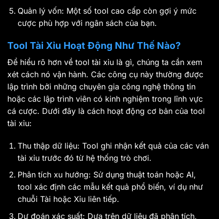
Quản lý vốn: Một số tool cao cấp còn gợi ý mức
cược phù hợp với ngân sách của bạn.
Tool Tài Xỉu Hoạt Động Như Thế Nào?
Để hiểu rõ hơn về tool tài xỉu là gì, chúng ta cần xem
xét cách nó vận hành. Các công cụ này thường được
lập trình bởi những chuyên gia công nghệ thông tin
hoặc các lập trình viên có kinh nghiệm trong lĩnh vực
cá cược. Dưới đây là cách hoạt động cơ bản của tool
tài xỉu:
Thu thập dữ liệu: Tool ghi nhận kết quả của các ván
tài xỉu trước đó từ hệ thống trò chơi.
Phân tích xu hướng: Sử dụng thuật toán hoặc AI,
tool xác định các mẫu kết quả phổ biến, ví dụ như
chuỗi Tài hoặc Xỉu liên tiếp.
Dự đoán xác suất: Dựa trên dữ liệu đã phân tích,