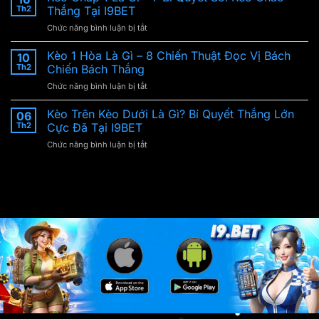
Bóng
Đọc
Th2
Thắng Tại I9BET
Đá
Vị
Chức năng bình luận bị tắt
ở
Là
Bàn
Kèo
Gì?
Cược
Chấp
Kèo 1 Hòa Là Gì – 8 Chiến Thuật Đọc Vị Bách
8
10
Tại
1
Tuyệt
Th2
Chiến Bách Thắng
I9BET
Là
Kỹ
Chức năng bình luận bị tắt
ở
Gì
Thông
Kèo
–
Minh
1
Kèo Trên Kèo Dưới Là Gì? Bí Quyết Thắng Lớn
7
06
Để
Hòa
Bí
Th2
Cực Đã Tại I9BET
Về
Là
Quyết
Bờ
Chức năng bình luận bị tắt
ở
Gì
Soi
Kèo
–
Kèo
Trên
8
Chắc
Kèo
Chiến
Thắng
Dưới
Thuật
Tại
Là
Đọc
I9BET
Gì?
Vị
Bí
Bách
Quyết
Chiến
Thắng
Bách
Lớn
Thắng
Cực
Đã
Tại
I9BET