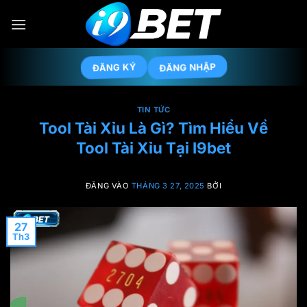
Bỏ
qua
nội
dung
ĐĂNG NHẬP
ĐĂNG KÝ
TIN TỨC
Tool Tài Xỉu Là Gì? Tìm Hiểu Về
Tool Tài Xỉu Tại I9bet
ĐĂNG VÀO
THÁNG 3 27, 2025
BỞI
27
Th3