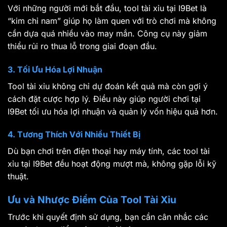
Với những người mới bắt đầu, tool tài xỉu tại I9Bet là
“kim chỉ nam” giúp họ làm quen với trò chơi mà không
cần dựa quá nhiều vào may mắn. Công cụ này giảm
thiểu rủi ro thua lỗ trong giai đoạn đầu.
3. Tối Ưu Hóa Lợi Nhuận
Tool tài xỉu không chỉ dự đoán kết quả mà còn gợi ý
cách đặt cược hợp lý. Điều này giúp người chơi tại
I9Bet tối ưu hóa lợi nhuận và quản lý vốn hiệu quả hơn.
4. Tương Thích Với Nhiều Thiết Bị
Dù bạn chơi trên điện thoại hay máy tính, các tool tài
xỉu tại I9Bet đều hoạt động mượt mà, không gặp lỗi kỹ
thuật.
Ưu và Nhược Điểm Của Tool Tài Xỉu
Trước khi quyết định sử dụng, bạn cần cân nhắc các