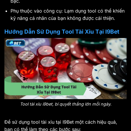
bạc.
Phụ thuộc vào công cụ: Lạm dụng tool có thể khiến
kỹ năng cá nhân của bạn không được cải thiện.
Hướng Dẫn Sử Dụng Tool Tài Xỉu Tại I9Bet
Tool tài xỉu i9bet, bí quyết thắng lớn mỗi ngày.
Để sử dụng tool tài xỉu tại I9Bet một cách hiệu quả,
bạn có thể làm theo các bước sau: