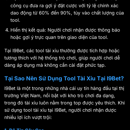
công cụ đưa ra gợi ý đặt cược với tỷ lệ chính xác
dao động từ 60% đến 90%, tùy vào chất lượng của
tool.
Hiển thị kết quả: Người chơi nhận được thông báo
hoặc gợi ý trực quan trên giao diện của tool.
Tại I9Bet, các tool tài xỉu thường được tích hợp hoặc
tương thích với hệ thống trò chơi, giúp người chơi dễ
dàng áp dụng mà không cần cài đặt phức tạp.
Tại Sao Nên Sử Dụng Tool Tài Xỉu Tại I9Bet?
I9Bet là một trong những nhà cái uy tín hàng đầu tại thị
trường Việt Nam, nổi bật với kho trò chơi đa dạng,
trong đó tài xỉu luôn nằm trong top được yêu thích. Khi
sử dụng tool tài xỉu tại I9Bet, người chơi nhận được
nhiều lợi ích vượt trội: